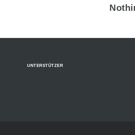
Nothi
UNTERSTÜTZER