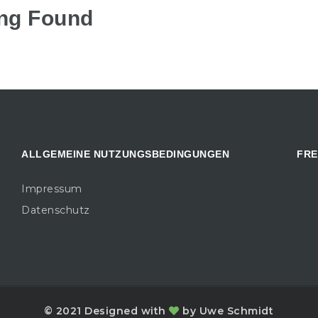
ng Found
ALLGEMEINE NUTZUNGSBEDINGUNGEN
FR
Impressum
Datenschutz
© 2021 Designed with
by Uwe Schmidt