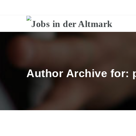
Author Archive for: